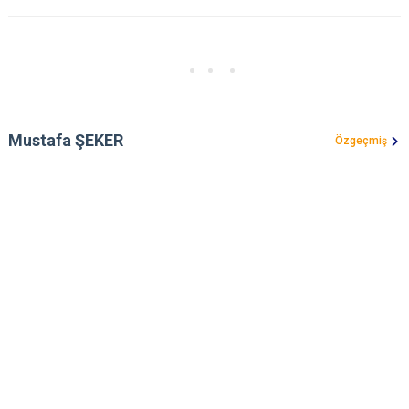
Mustafa ŞEKER
Özgeçmiş