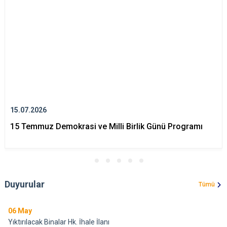
15.07.2026
15 Temmuz Demokrasi ve Milli Birlik Günü Programı
Duyurular
Tümü
06
May
Yıktırılacak Binalar Hk. İhale İlanı