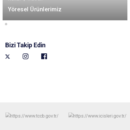
Yöresel Ürünlerimiz
Bizi Takip Edin