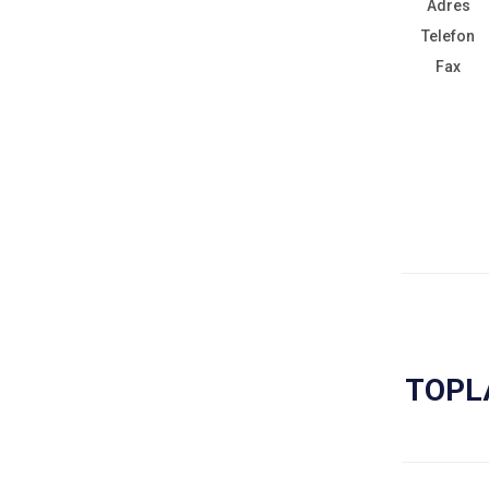
Adres
Telefon
Fax
TOPL